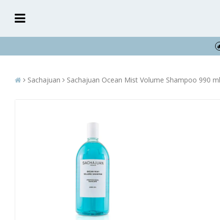
Sachajuan
Sachajuan Ocean Mist Volume Shampoo 990 m