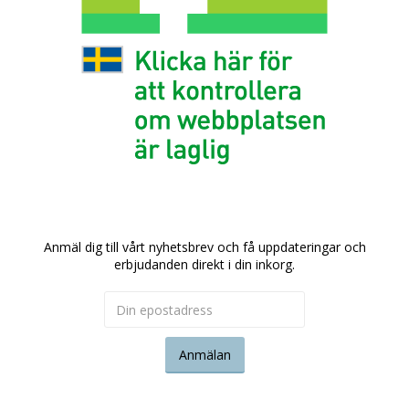
Anmäl dig till vårt nyhetsbrev och få uppdateringar och
erbjudanden direkt i din inkorg.
Anmälan