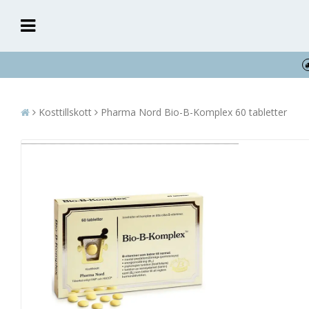
Kosttillskott
Pharma Nord Bio-B-Komplex 60 tabletter