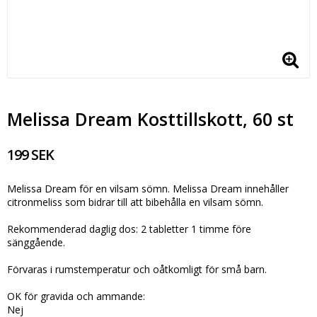
Melissa Dream Kosttillskott, 60 st
199 SEK
Melissa Dream för en vilsam sömn. Melissa Dream innehåller
citronmeliss som bidrar till att bibehålla en vilsam sömn.
Rekommenderad daglig dos: 2 tabletter 1 timme före
sänggående.
Förvaras i rumstemperatur och oåtkomligt för små barn.
OK för gravida och ammande:
Nej