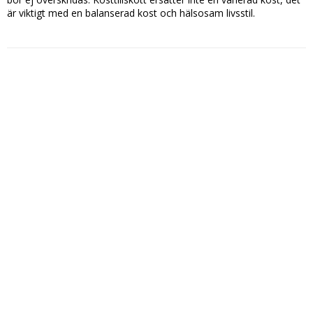
är viktigt med en balanserad kost och hälsosam livsstil.