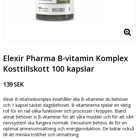
Elexir Pharma B-vitamin Komplex
Kosttillskott 100 kapslar
139 SEK
Elexir B-vitaminkomplex innehåller alla B-vitaminer du behöver
och 1 kapsel täcker dagsbehovet. B-vitaminerna spelar en viktig
roll för en rad olika funktioner och processer i kroppen. Bland
annat behöver vi B-vitaminer för att våra muskler och för att vårt
nervsystem ska fungera normalt. Dessutom behövs de för en
optimal ämnesomsättning och energiproduktion. De bidrar också
till att minska trötthet och utmattning.